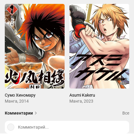
Сумо Хиномару
Asumi Kakeru
Манга, 2014
Манга, 2023
Комментарии
Все
Комментарий...