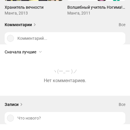
Хранитель вечности
Волшебный учитель Нэгима! Нулевой том
Манга, 2013
Манга, 2011
Комментарии
Все
Комментарий...
Сначала лучшие
ヽ(ー_ー )ノ
Нет комментариев.
Записи
Все
Что нового?