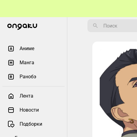
Аниме
Манга
Ранобэ
Лента
Новости
Подборки