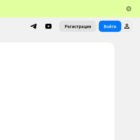
Регистрация
Войти