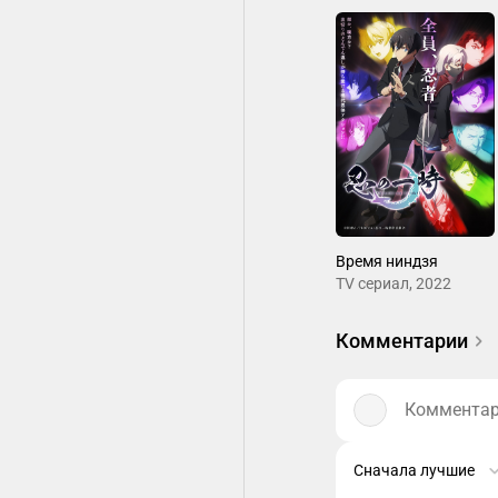
Время ниндзя
ТV сериал, 2022
Комментарии
Комментари
Сначала лучшие