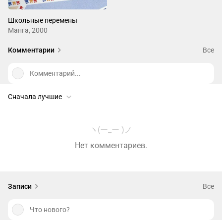
Школьные перемены
Манга, 2000
Комментарии
Все
Комментарий...
Сначала лучшие
ヽ(ー_ー )ノ
Нет комментариев.
Записи
Все
Что нового?