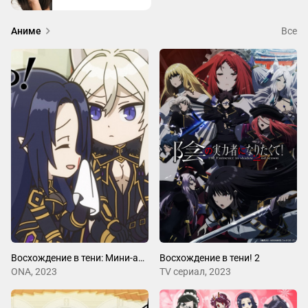
Аниме
Все
Восхождение в тени: Мини-аниме! 2
Восхождение в тени! 2
ONA, 2023
ТV сериал, 2023