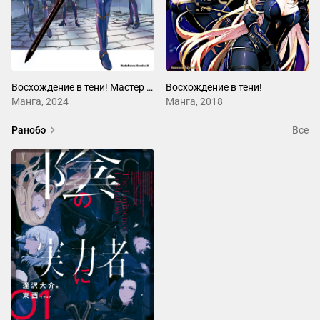
Восхождение в тени! Мастер сада: Хроники семи теней
Восхождение в тени!
Манга, 2024
Манга, 2018
Ранобэ
Все