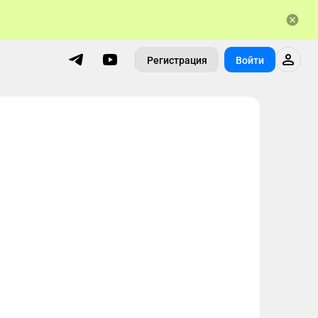
Регистрация
Войти