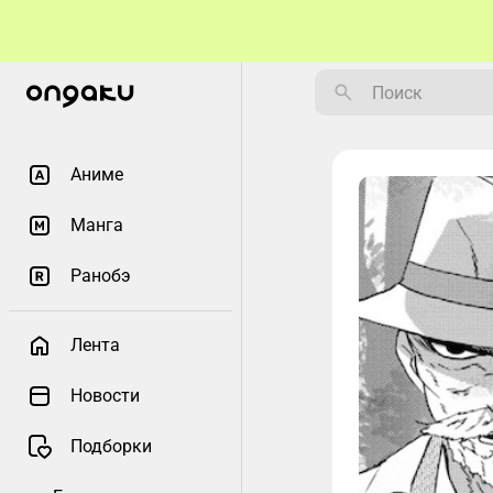
Аниме
Манга
Ранобэ
Лента
Новости
Подборки