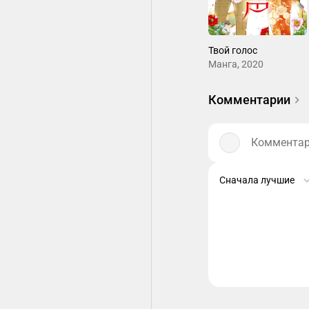
Твой голос
Манга, 2020
Комментарии
Комментари
Сначала лучшие