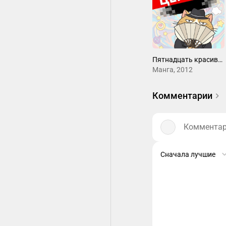
Пятнадцать красивых девушек
Манга, 2012
Комментарии
Комментари
Сначала лучшие