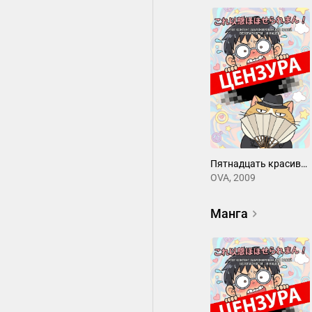
Пятнадцать красивых девушек
OVA, 2009
Манга