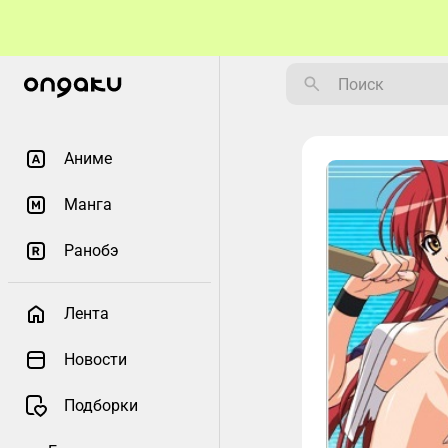
Аниме
Манга
Ранобэ
Лента
Новости
Подборки