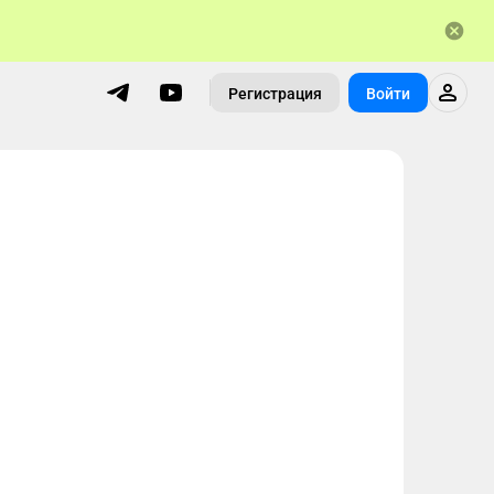
Регистрация
Войти