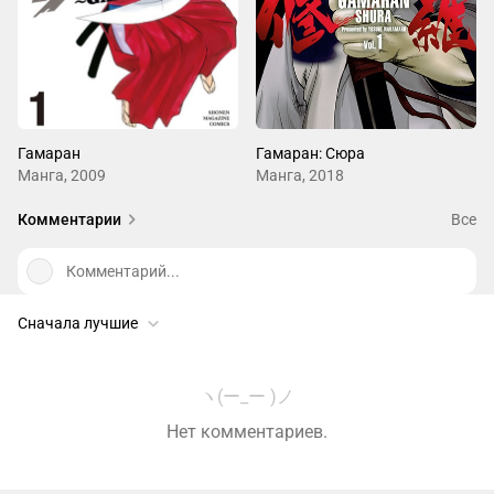
Гамаран
Гамаран: Сюра
Манга, 2009
Манга, 2018
Комментарии
Все
Комментарий...
Сначала лучшие
ヽ(ー_ー )ノ
Нет комментариев.