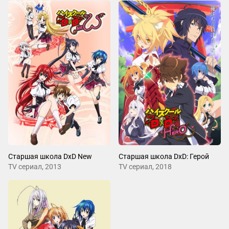
Старшая школа DxD New
Старшая школа DxD: Герой
ТV сериал, 2013
ТV сериал, 2018