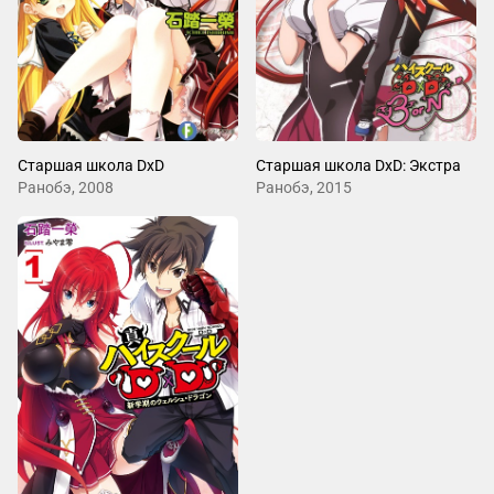
Старшая школа DxD
Старшая школа DxD: Экстра
Ранобэ, 2008
Ранобэ, 2015