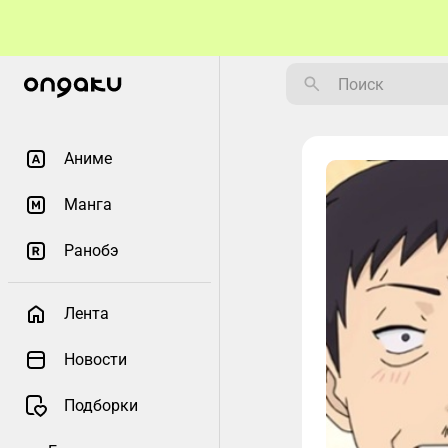
Аниме
Манга
Ранобэ
Лента
Новости
Подборки