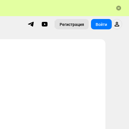
Регистрация
Войти