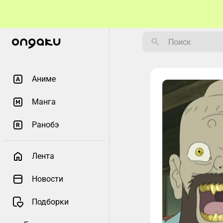
Аниме
Манга
Ранобэ
Лента
Новости
Подборки