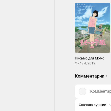
Письмо для Момо
Фильм, 2012
Комментарии
Комментари
Сначала лучшие