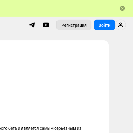
Регистрация
Войти
го бега и является самым серьёзным из 