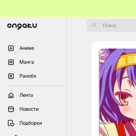
Аниме
Манга
Ранобэ
Лента
Новости
Подборки