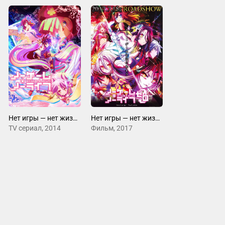
Нет игры — нет жизни
Нет игры — нет жизни: Начало
ТV сериал, 2014
Фильм, 2017