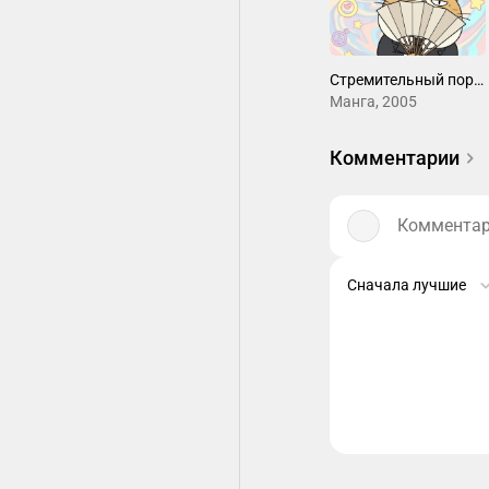
Стремительный порыв
Манга, 2005
Комментарии
Комментари
Сначала лучшие