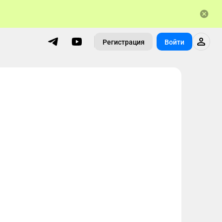
Регистрация
Войти