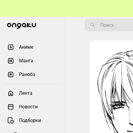
Аниме
Манга
Ранобэ
Лента
Новости
Подборки