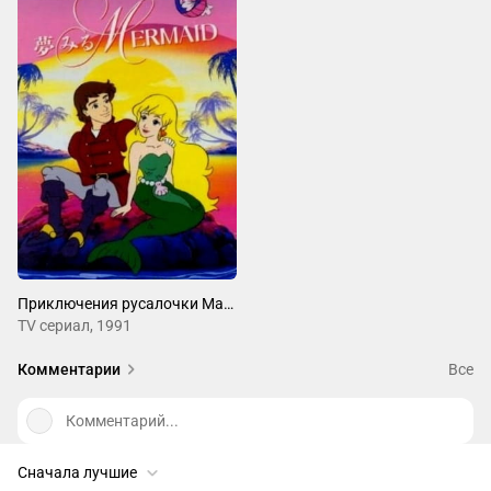
Приключения русалочки Марины
ТV сериал, 1991
Комментарии
Все
Комментарий...
Сначала лучшие