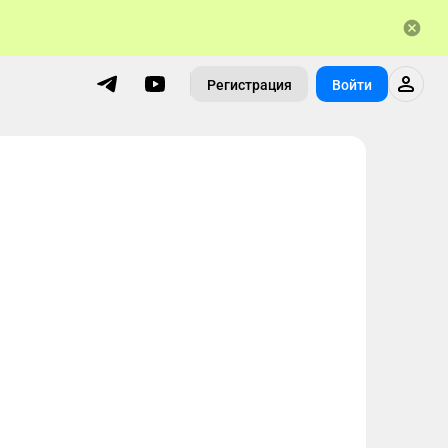
Регистрация
Войти