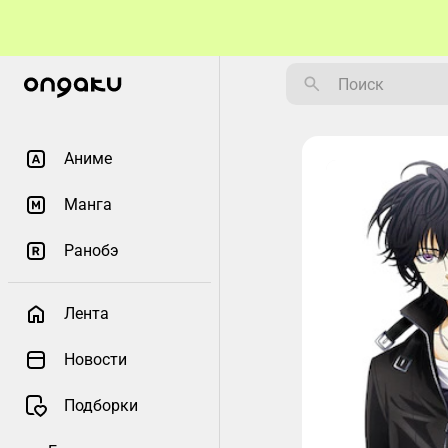
Аниме
Манга
Ранобэ
Лента
Новости
Подборки