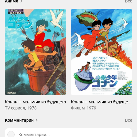
Аниме
Все
Конан — мальчик из будущего
Конан — мальчик из будущего. Фильм
ТV сериал, 1978
Фильм, 1979
Комментарии
Все
Комментарий...