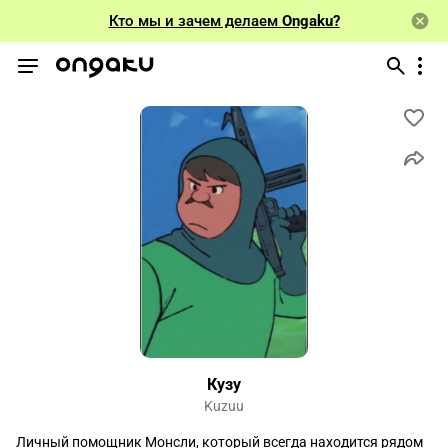
Кто мы и зачем делаем
Ongaku?
Кузу
Kuzuu
Личный помощник Монсли, который всегда находится рядом 