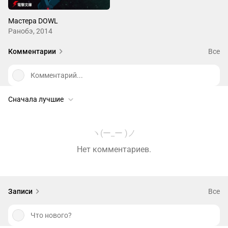
Мастера DOWL
Ранобэ, 2014
Комментарии
Все
Комментарий...
Сначала лучшие
ヽ(ー_ー )ノ
Нет комментариев.
Записи
Все
Что нового?