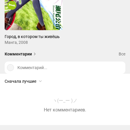
Город, в котором ты живёшь
Манга, 2008
Комментарии
Все
Комментарий...
Сначала лучшие
ヽ(ー_ー )ノ
Нет комментариев.