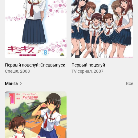
Первый поцелуй: Спецвыпуск
Первый поцелуй
Спешл, 2008
ТV сериал, 2007
Манга
Все