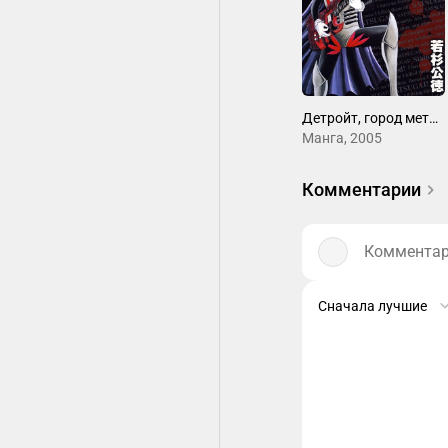
Детройт, город металла
Манга, 2005
Комментарии
Комментари
Сначала лучшие