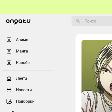
Аниме
Манга
Ранобэ
Лента
Новости
Подборки