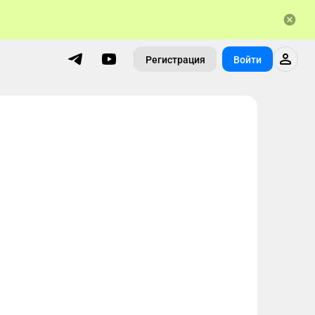
Регистрация
Войти