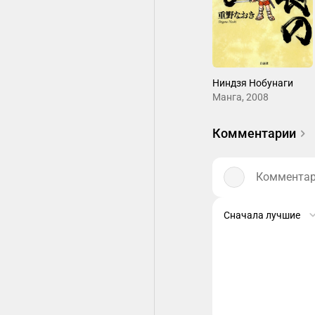
Ниндзя Нобунаги
Манга, 2008
Комментарии
Комментари
Сначала лучшие