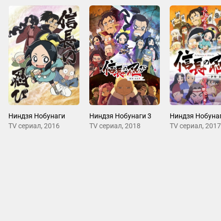
Ниндзя Нобунаги
Ниндзя Нобунаги 3
Ниндзя Нобунаг
ТV сериал, 2016
ТV сериал, 2018
ТV сериал, 2017