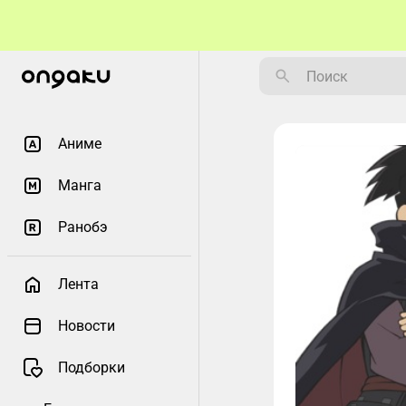
Аниме
Манга
Ранобэ
Лента
Новости
Подборки