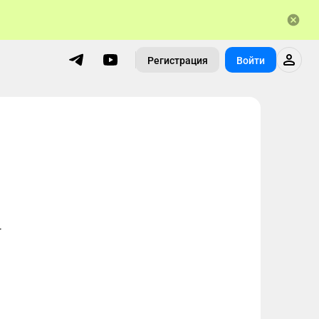
Регистрация
Войти
r