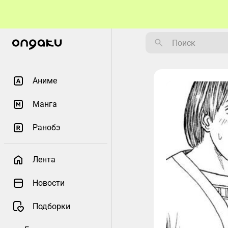
Аниме
Манга
Ранобэ
Лента
Новости
Подборки