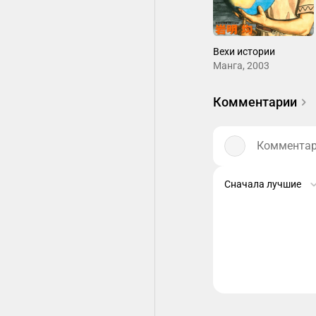
Вехи истории
Манга, 2003
Комментарии
Комментари
Сначала лучшие