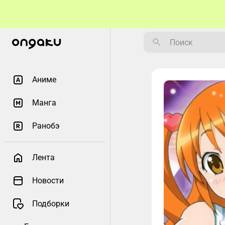
Аниме
Манга
Ранобэ
Лента
Новости
Подборки