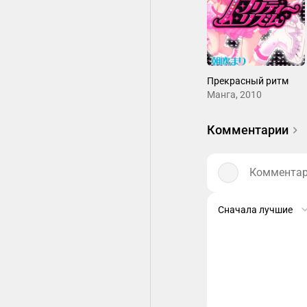
Прекрасный ритм
Манга, 2010
Комментарии
Комментари
Сначала лучшие