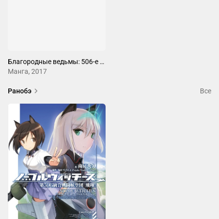
Благородные ведьмы: 506-е сводное истребительное крыло
Манга, 2017
Ранобэ
Все