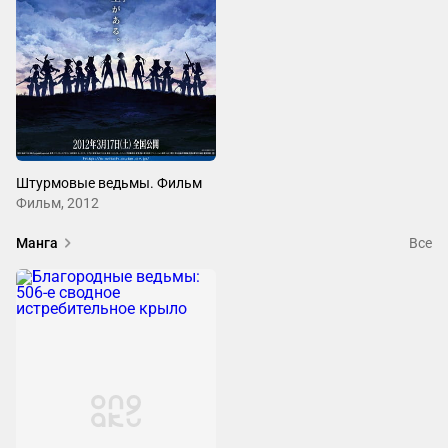
Штурмовые ведьмы. Фильм
Фильм, 2012
Манга
Все