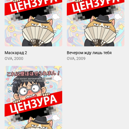
Маскарад 2
Вечером жду лишь тебя
OVA, 2000
OVA, 2009