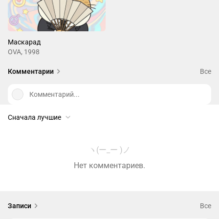
Маскарад
OVA, 1998
Комментарии
Все
Комментарий...
Сначала лучшие
ヽ(ー_ー )ノ
Нет комментариев.
Записи
Все