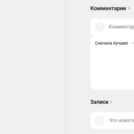
Комментарии
Комментари
Сначала лучшие
Записи
Что нового