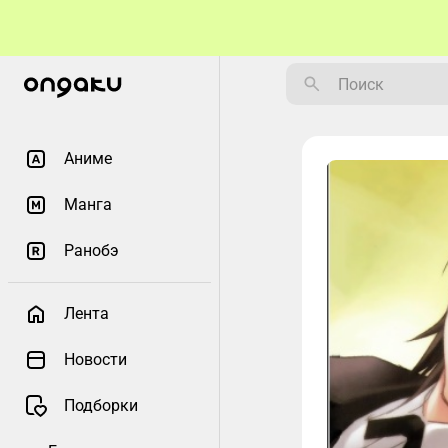
Аниме
Манга
Ранобэ
Лента
Новости
Подборки