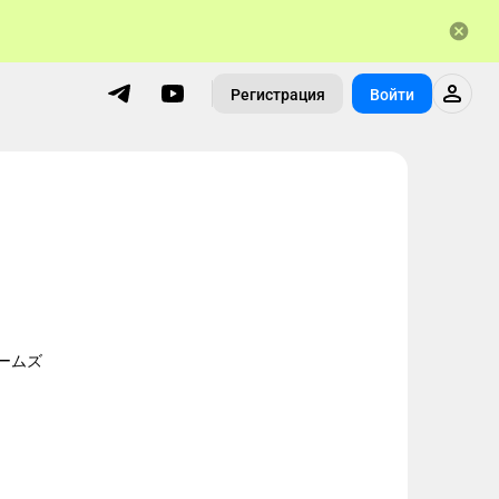
Регистрация
Войти
ームズ