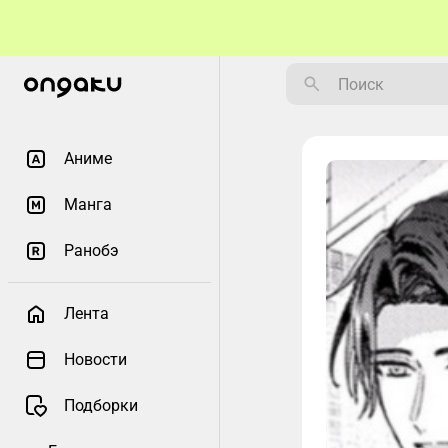
Аниме
Манга
Ранобэ
Лента
Новости
Подборки