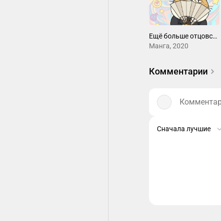
Ещё больше отцовства
Манга, 2020
Комментарии
Комментари
Сначала лучшие