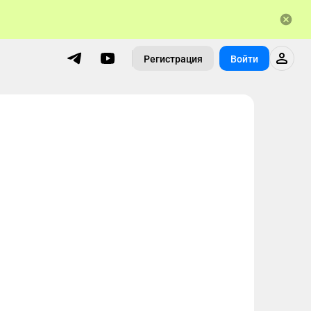
Регистрация
Войти