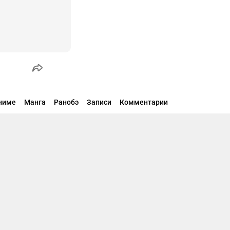
ниме
Манга
Ранобэ
Записи
Комментарии