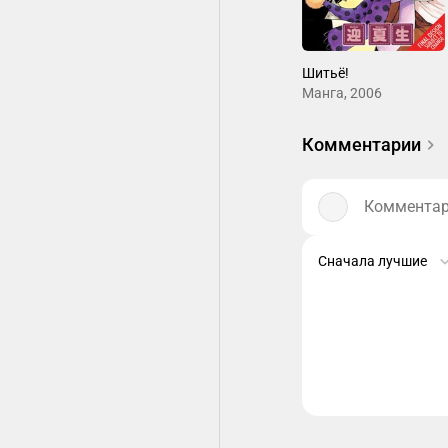
Шитьё!
Манга, 2006
Комментарии
Комментари
Сначала лучшие