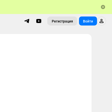
Регистрация
Войти