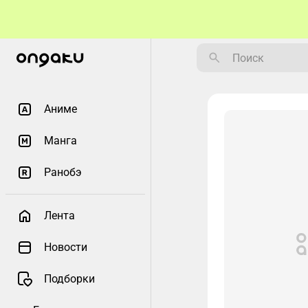
Аниме
Манга
Ранобэ
Лента
Новости
Подборки