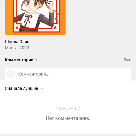
Школа Элис
Манга, 2002
Комментарии
Все
Комментарий...
Сначала лучшие
ヽ(ー_ー )ノ
Нет комментариев.