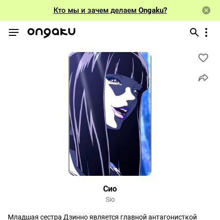
Кто мы и зачем делаем
Ongaku?
Сио
Sio
Младшая сестра Дзинно является главной антагонисткой 