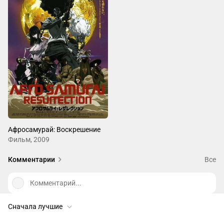
Афросамурай: Воскрешение
Фильм, 2009
Комментарии
Все
Комментарий...
Сначала лучшие