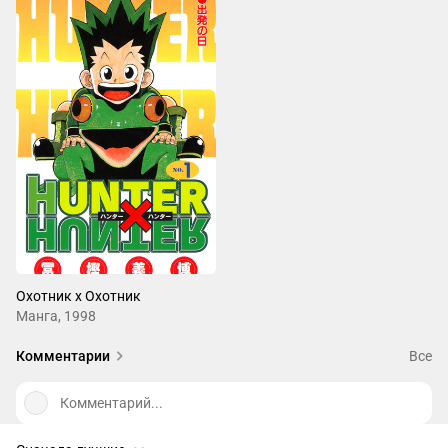
Охотник х Охотник
Манга, 1998
Комментарии
Все
Комментарий...