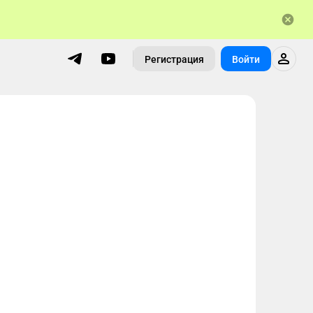
Регистрация
Войти