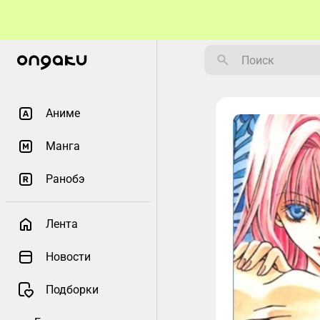
Аниме
Манга
Ранобэ
Лента
Новости
Подборки