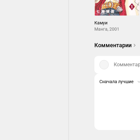
Камуи
Манга, 2001
Комментарии
Комментари
Сначала лучшие