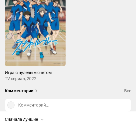
Игра с нулевым счётом
ТV сериал, 2022
Комментарии
Все
Комментарий...
Сначала лучшие