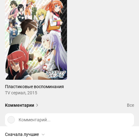
Пластиковые воспоминания
ТV сериал, 2015
Комментарии
Все
Комментарий...
Сначала лучшие