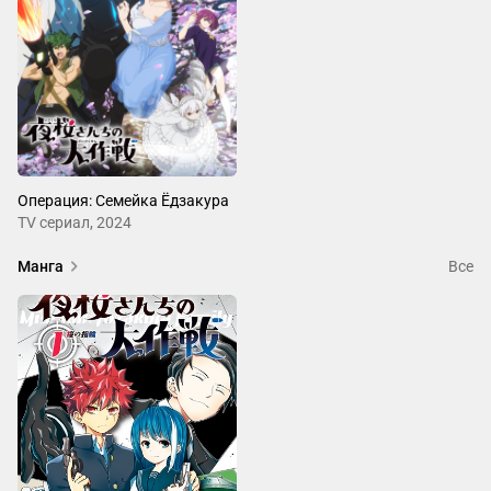
Операция: Семейка Ёдзакура
ТV сериал, 2024
Манга
Все