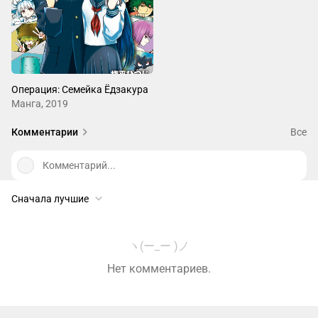
Операция: Семейка Ёдзакура
Манга, 2019
Комментарии
Все
Комментарий...
Сначала лучшие
ヽ(ー_ー )ノ
Нет комментариев.