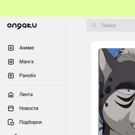
Аниме
Манга
Ранобэ
Лента
Новости
Подборки