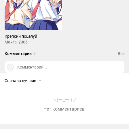
Крепкий поцелуй
Манга, 2006
Комментарии
Все
Комментарий...
Сначала лучшие
ヽ(ー_ー )ノ
Нет комментариев.