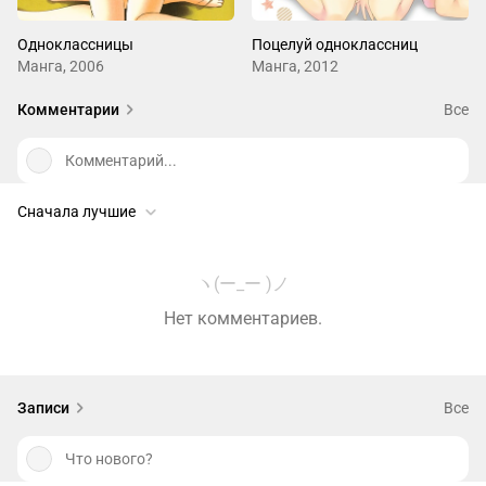
Одноклассницы
Поцелуй одноклассниц
Манга, 2006
Манга, 2012
Комментарии
Все
Комментарий...
Сначала лучшие
ヽ(ー_ー )ノ
Нет комментариев.
Записи
Все
Что нового?