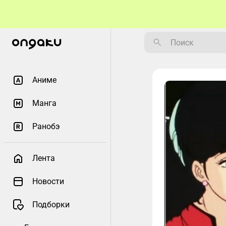
Аниме
Манга
Ранобэ
Лента
Новости
Подборки