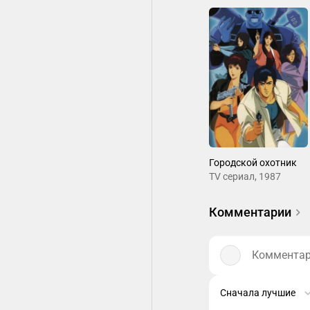
Городской охотник
ТV сериал, 1987
Комментарии
Комментари
Сначала лучшие