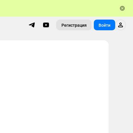
Регистрация
Войти