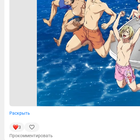
Раскрыть
3
Прокомментировать