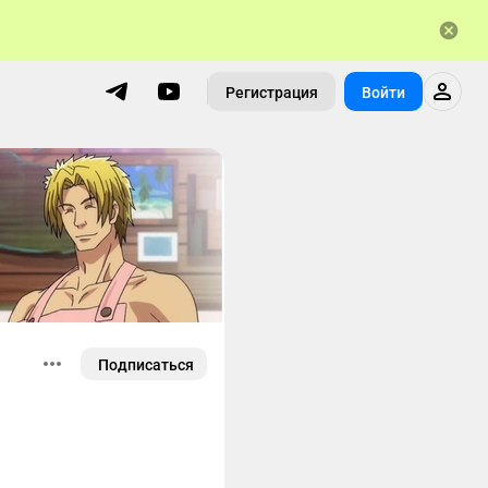
Регистрация
Войти
Подписаться