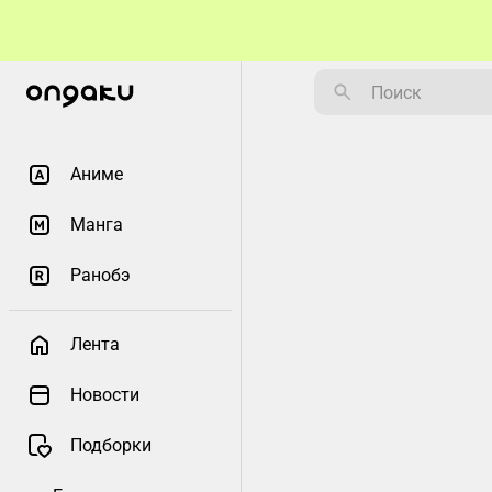
Аниме
Манга
Ранобэ
Лента
Новости
Подборки